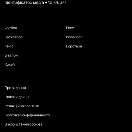
Ідентифікатор медіа R40-06677
Футбол
Бокс
Баскетбол
Волейбол
Теніс
Боротьба
Біатлон
Хокей
Про видання
Наша редакція
Редакційна політика
Політика конфіденційності
Використання cookies