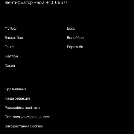
Ідентифікатор медіа R40-06677
Футбол
Бокс
Баскетбол
Волейбол
Теніс
Боротьба
Біатлон
Хокей
Про видання
Наша редакція
Редакційна політика
Політика конфіденційності
Використання cookies