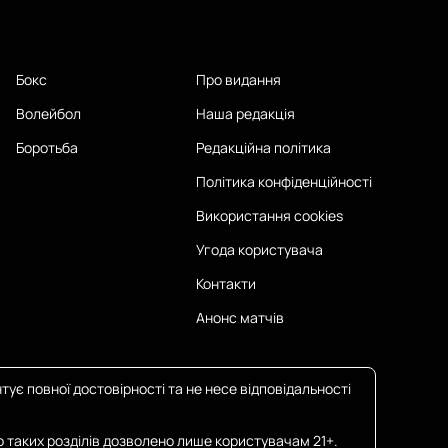
Бокс
Про видання
Волейбол
Наша редакція
Боротьба
Редакційна політика
Політика конфіденційності
Використання cookies
Угода користувача
Контакти
Анонс матчів
тує повної достовірності та не несе відповідальності
о таких розділів дозволено лише користувачам 21+.