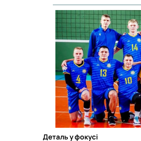
Деталь у фокусі