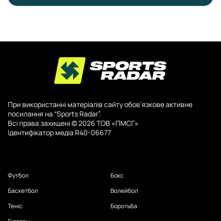
При використанні матеріалів сайту обов’язкове активне
посилання на “Sports Radar”.
Всі права захищені © 2026 ТОВ «ПМСГ»
Ідентифікатор медіа R40-06677
Футбол
Бокс
Баскетбол
Волейбол
Теніс
Боротьба