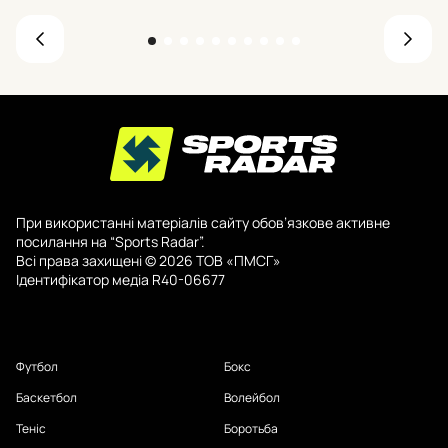
При використанні матеріалів сайту обов’язкове активне
посилання на “Sports Radar”.
Всі права захищені © 2026 ТОВ «ПМСГ»
Ідентифікатор медіа R40-06677
Футбол
Бокс
Баскетбол
Волейбол
Теніс
Боротьба