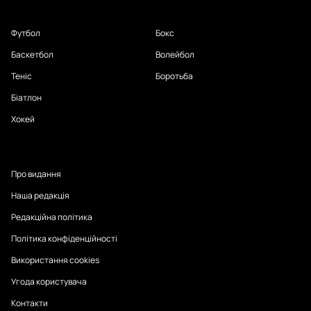
Футбол
Бокс
Баскетбол
Волейбол
Теніс
Боротьба
Біатлон
Хокей
Про видання
Наша редакція
Редакційна політика
Політика конфіденційності
Використання cookies
Угода користувача
Контакти