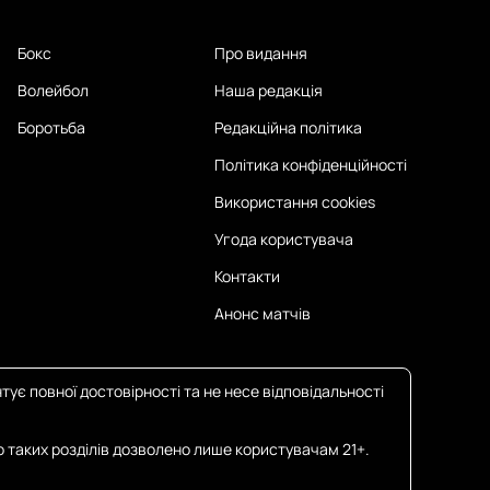
Бокс
Про видання
Волейбол
Наша редакція
Боротьба
Редакційна політика
Політика конфіденційності
Використання cookies
Угода користувача
Контакти
Анонс матчів
тує повної достовірності та не несе відповідальності
о таких розділів дозволено лише користувачам 21+.