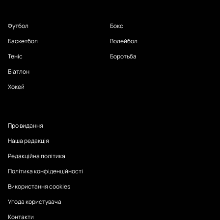
Футбол
Бокс
Баскетбол
Волейбол
Теніс
Боротьба
Біатлон
Хокей
Про видання
Наша редакція
Редакційна політика
Політика конфіденційності
Використання cookies
Угода користувача
Контакти