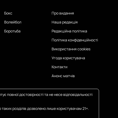
Бокс
Про видання
Волейбол
Наша редакція
Боротьба
Редакційна політика
Політика конфіденційності
Використання cookies
Угода користувача
Контакти
Анонс матчів
тує повної достовірності та не несе відповідальності
о таких розділів дозволено лише користувачам 21+.