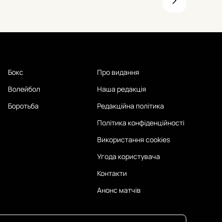
Бокс
Про видання
Волейбол
Наша редакція
Боротьба
Редакційна політика
Політика конфіденційності
Використання cookies
Угода користувача
Контакти
Анонс матчів