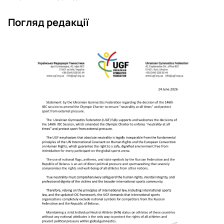
Погляд редакції