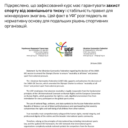
Підкреслено, що зафіксований курс має гарантувати
захист
спорту від зовнішнього тиску
і стабільність правил для
міжнародних змагань. Цей факт в УФГ розглядають як
нормативну основу для подальших рішень спортивних
організацій.