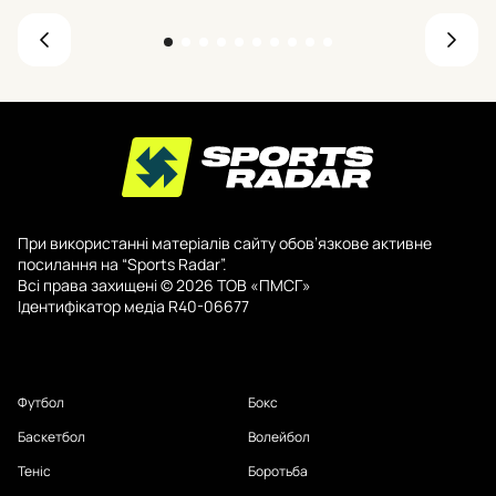
При використанні матеріалів сайту обов’язкове активне
посилання на “Sports Radar”.
Всі права захищені © 2026 ТОВ «ПМСГ»
Ідентифікатор медіа R40-06677
Футбол
Бокс
Баскетбол
Волейбол
Теніс
Боротьба