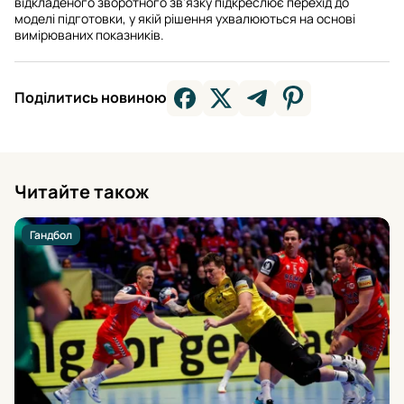
відкладеного зворотного зв’язку підкреслює перехід до
моделі підготовки, у якій рішення ухвалюються на основі
вимірюваних показників.
Поділитись новиною
Читайте також
Гандбол