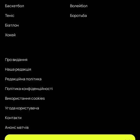
Баскетбол
Волейбол
Теніс
Боротьба
Біатлон
Хокей
Про видання
Наша редакція
Редакційна політика
Політика конфіденційності
Використання cookies
Угода користувача
Контакти
Анонс матчів