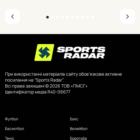
При використанні матеріалів сайту обов’язкове активне
посилання на “Sports Radar”.
Всі права захищені © 2026 ТОВ «ПМСГ»
Ідентифікатор медіа R40-06677
Футбол
Бокс
Баскетбол
Волейбол
Теніс
Боротьба