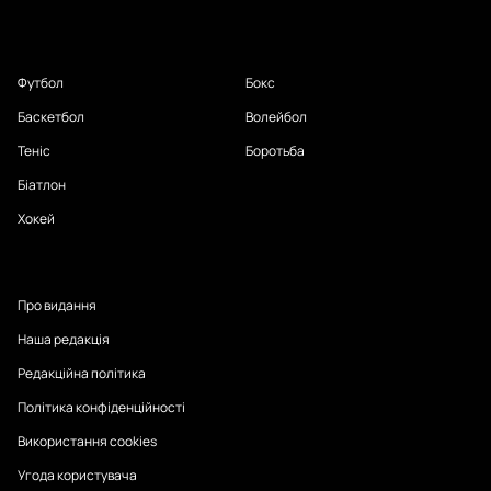
Футбол
Бокс
Баскетбол
Волейбол
Теніс
Боротьба
Біатлон
Хокей
Про видання
Наша редакція
Редакційна політика
Політика конфіденційності
Використання cookies
Угода користувача