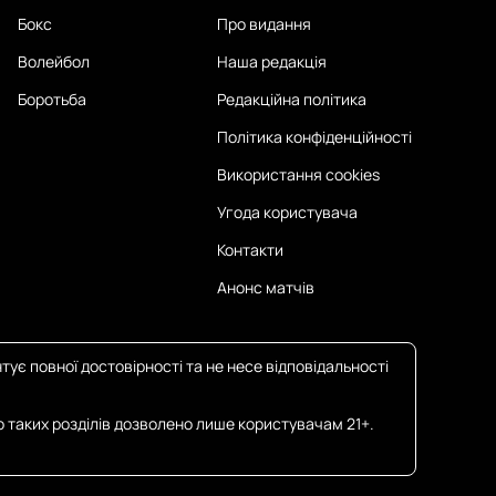
Бокс
Про видання
Волейбол
Наша редакція
Боротьба
Редакційна політика
Політика конфіденційності
Використання cookies
Угода користувача
Контакти
Анонс матчів
тує повної достовірності та не несе відповідальності
о таких розділів дозволено лише користувачам 21+.