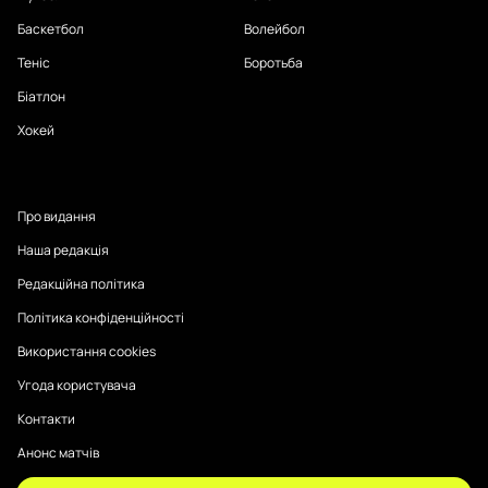
Баскетбол
Волейбол
Теніс
Боротьба
Біатлон
Хокей
Про видання
Наша редакція
Редакційна політика
Політика конфіденційності
Використання cookies
Угода користувача
Контакти
Анонс матчів