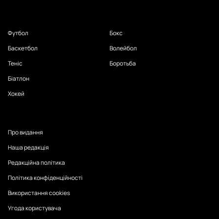
Футбол
Бокс
Баскетбол
Волейбол
Теніс
Боротьба
Біатлон
Хокей
Про видання
Наша редакція
Редакційна політика
Політика конфіденційності
Використання cookies
Угода користувача