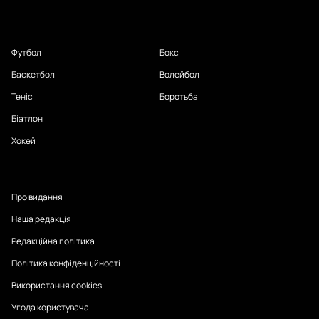
Футбол
Бокс
Баскетбол
Волейбол
Теніс
Боротьба
Біатлон
Хокей
Про видання
Наша редакція
Редакційна політика
Політика конфіденційності
Використання cookies
Угода користувача