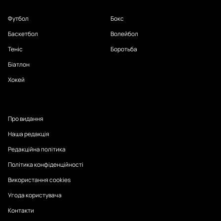
Футбол
Бокс
Баскетбол
Волейбол
Теніс
Боротьба
Біатлон
Хокей
Про видання
Наша редакція
Редакційна політика
Політика конфіденційності
Використання cookies
Угода користувача
Контакти