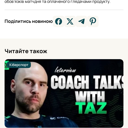
обов’язків матчдня та оплаченого глядачами продукту.
Поділитись новиною
Читайте також
Кіберспорт