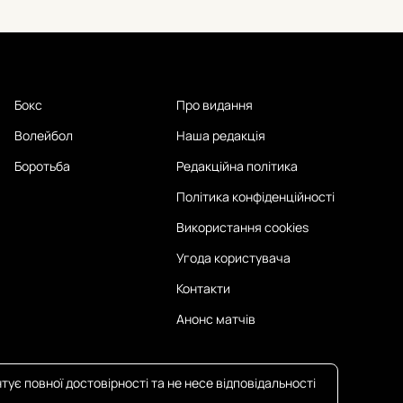
Бокс
Про видання
Волейбол
Наша редакція
Боротьба
Редакційна політика
Політика конфіденційності
Використання cookies
Угода користувача
Контакти
Анонс матчів
тує повної достовірності та не несе відповідальності