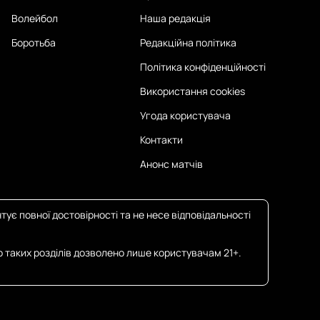
Волейбол
Наша редакція
Боротьба
Редакційна політика
Політика конфіденційності
Використання cookies
Угода користувача
Контакти
Анонс матчів
тує повної достовірності та не несе відповідальності
о таких розділів дозволено лише користувачам 21+.