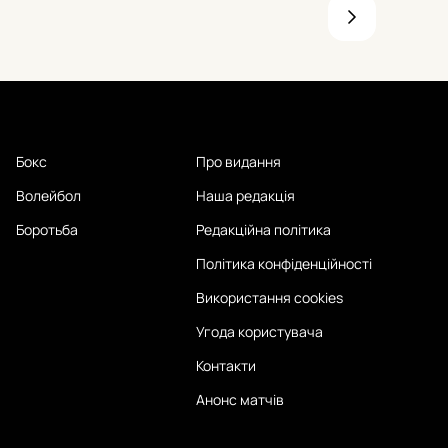
Бокс
Про видання
Волейбол
Наша редакція
Боротьба
Редакційна політика
Політика конфіденційності
Використання cookies
Угода користувача
Контакти
Анонс матчів