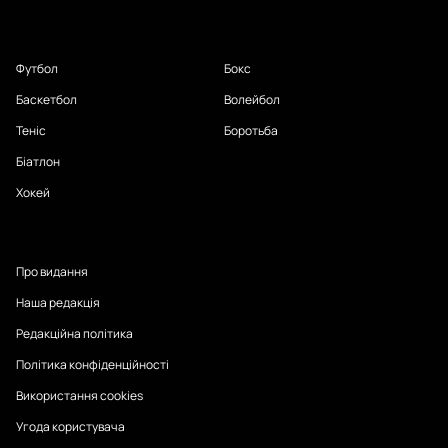
Футбол
Бокс
Баскетбол
Волейбол
Теніс
Боротьба
Біатлон
Хокей
Про видання
Наша редакція
Редакційна політика
Політика конфіденційності
Використання cookies
Угода користувача