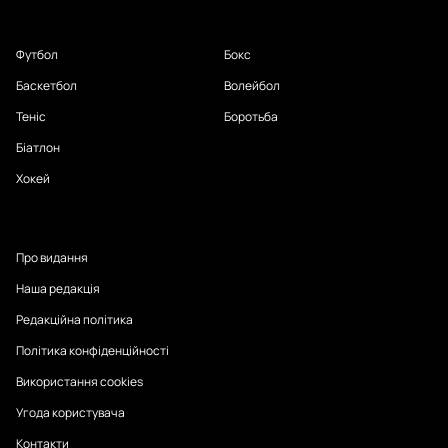
Футбол
Бокс
Баскетбол
Волейбол
Теніс
Боротьба
Біатлон
Хокей
Про видання
Наша редакція
Редакційна політика
Політика конфіденційності
Використання cookies
Угода користувача
Контакти