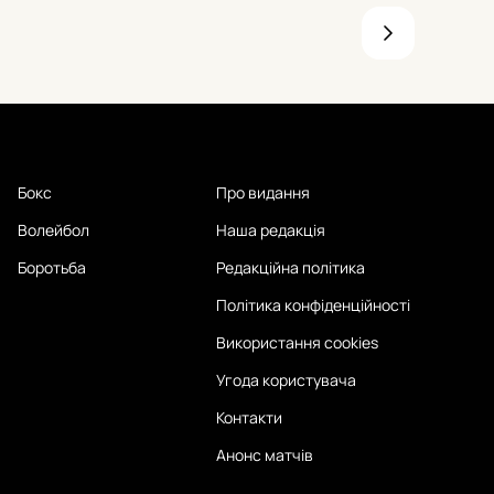
Бокс
Про видання
Волейбол
Наша редакція
Боротьба
Редакційна політика
Політика конфіденційності
Використання cookies
Угода користувача
Контакти
Анонс матчів