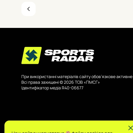
нижче.
При використанні матеріалів сайту обов’язкове активне 
Всі права захищені © 2026 ТОВ «ПМСГ»
Ідентифікатор медіа R40-06677