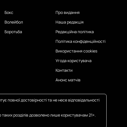
Бокс
Про видання
Волейбол
Наша редакція
Боротьба
Редакційна політика
Політика конфіденційності
Використання cookies
Угода користувача
Контакти
Анонс матчів
тує повної достовірності та не несе відповідальності
о таких розділів дозволено лише користувачам 21+.