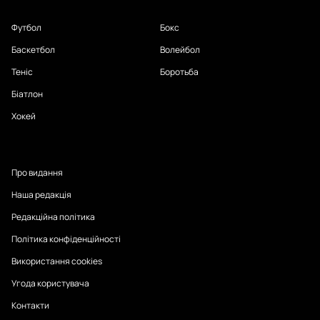
Футбол
Бокс
Баскетбол
Волейбол
Теніс
Боротьба
Біатлон
Хокей
Про видання
Наша редакція
Редакційна політика
Політика конфіденційності
Використання cookies
Угода користувача
Контакти