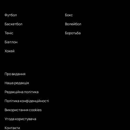
Футбол
Бокс
Баскетбол
Волейбол
Теніс
Боротьба
Біатлон
Хокей
Про видання
Наша редакція
Редакційна політика
Політика конфіденційності
Використання cookies
Угода користувача
Контакти