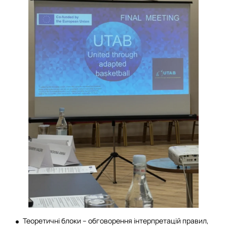
Теоретичні блоки – обговорення інтерпретацій правил,