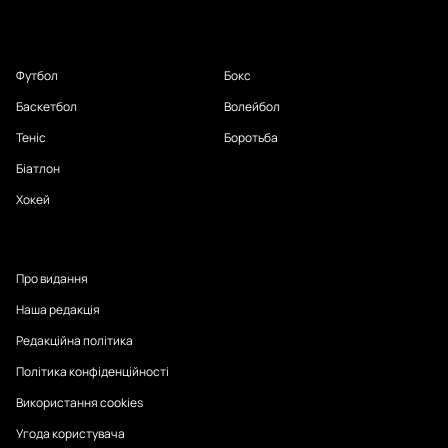
Футбол
Бокс
Баскетбол
Волейбол
Теніс
Боротьба
Біатлон
Хокей
Про видання
Наша редакція
Редакційна політика
Політика конфіденційності
Використання cookies
Угода користувача