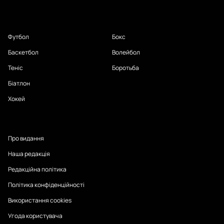
Футбол
Бокс
Баскетбол
Волейбол
Теніс
Боротьба
Біатлон
Хокей
Про видання
Наша редакція
Редакційна політика
Політика конфіденційності
Використання cookies
Угода користувача