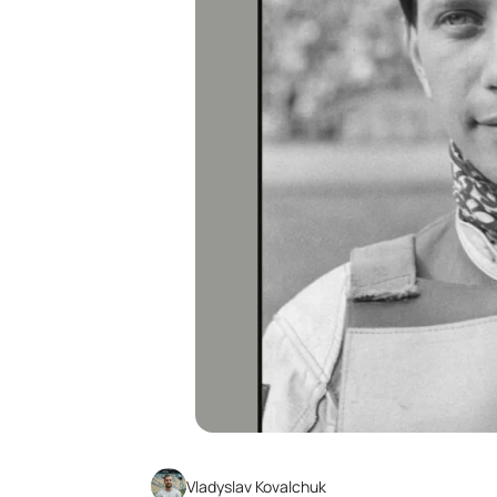
Vladyslav Kovalchuk