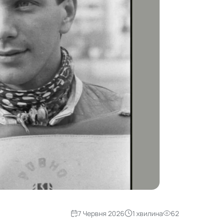
7 Червня 2026
1 хвилина
62