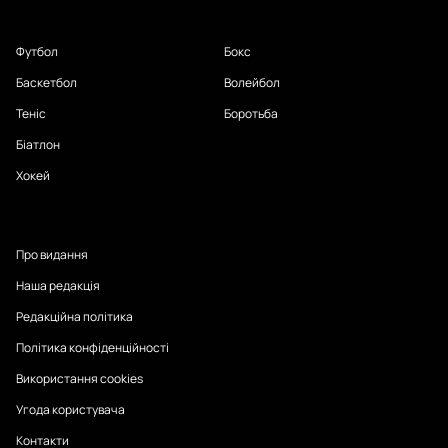
Футбол
Бокс
Баскетбол
Волейбол
Теніс
Боротьба
Біатлон
Хокей
Про видання
Наша редакція
Редакційна політика
Політика конфіденційності
Використання cookies
Угода користувача
Контакти